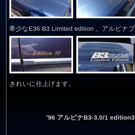
希少なE36 B3 Limited edition 、ア
きれいに仕上げます。
'96 アルピナB3-3.0/1 editio