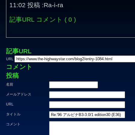
11:02 投稿 :Ra-i-ra
記事URL
コメント ( 0 )
記事URL
URL
コメント
投稿
名前
メールアドレス
URL
タイトル
コメント