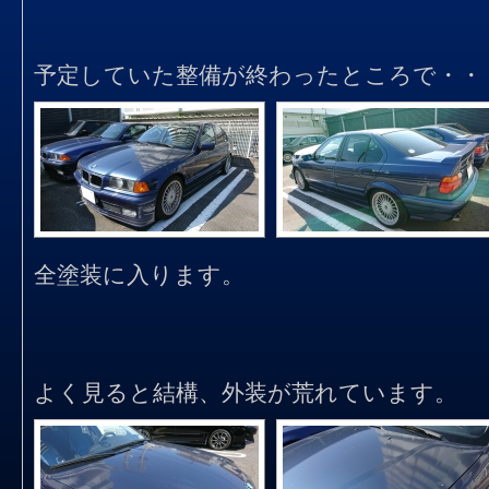
予定していた整備が終わったところで・・
全塗装に入ります。
よく見ると結構、外装が荒れています。