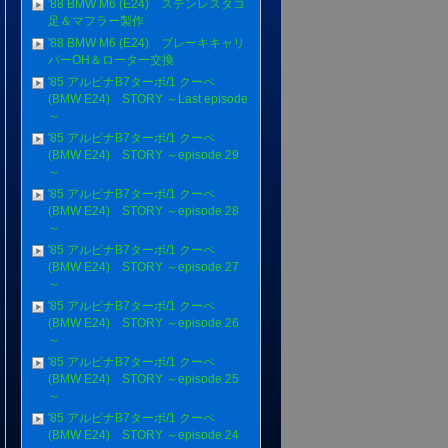
'88 BMW M6 (E24) ステンレスタコ
足＆マフラー製作
'88 BMW M6 (E24) ブレーキキャリ
パーOH＆ローター交換
'85 アルピナB7ターボ/1 クーペ
(BMW E24) STORY ～Last episode
～
'85 アルピナB7ターボ/1 クーペ
(BMW E24) STORY ～episode 29
～
'85 アルピナB7ターボ/1 クーペ
(BMW E24) STORY ～episode 28
～
'85 アルピナB7ターボ/1 クーペ
(BMW E24) STORY ～episode 27
～
'85 アルピナB7ターボ/1 クーペ
(BMW E24) STORY ～episode 26
～
'85 アルピナB7ターボ/1 クーペ
(BMW E24) STORY ～episode 25
～
'85 アルピナB7ターボ/1 クーペ
(BMW E24) STORY ～episode 24