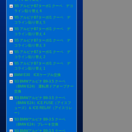
'85 アルピナB7ターボ1 クーペ デコ
ライン貼り替え 6
'85 アルピナB7ターボ/1 クーペ デ
コライン貼り替え 5
'85 アルピナB7ターボ/1 クーペ デ
コライン貼り替え 4
'85 アルピナB7ターボ/1 クーペ デ
コライン貼り替え 3
'85 アルピナB7ターボ/1 クーペ デ
コライン貼り替え 2
'85 アルピナB7ターボ/1 クーペ デ
コライン貼り替え 1
BMW E30 ICEケーブル交換
'83 BMWアルピナ B9-3.5 クーペ
（BMW E24) 運転席ドアオープナー
交換
'83 BMWアルピナ B9-3.5 クーペ
（BMW E24）ICE FUSE（アイスフ
ューズ）＆ ICE RELAY（アイスリレ
ー）
'83 BMWアルピナ B9-3.5 クーペ
（BMW E24）ブレーキ交換
'83 BMWアルピナ B9-3.5 クーペ