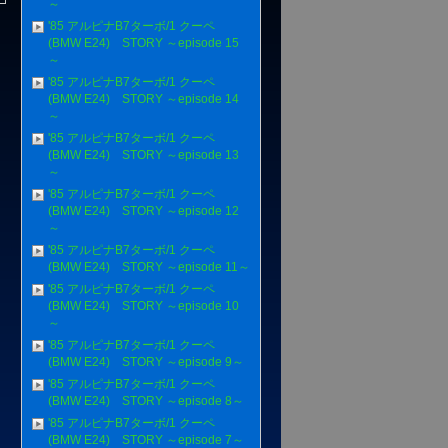
～
'85 アルピナB7ターボ/1 クーペ
(BMW E24) STORY ～episode 15
～
'85 アルピナB7ターボ/1 クーペ
(BMW E24) STORY ～episode 14
～
'85 アルピナB7ターボ/1 クーペ
(BMW E24) STORY ～episode 13
～
'85 アルピナB7ターボ/1 クーペ
(BMW E24) STORY ～episode 12
～
'85 アルピナB7ターボ/1 クーペ
(BMW E24) STORY ～episode 11～
'85 アルピナB7ターボ/1 クーペ
(BMW E24) STORY ～episode 10
～
'85 アルピナB7ターボ/1 クーペ
(BMW E24) STORY ～episode 9～
'85 アルピナB7ターボ/1 クーペ
(BMW E24) STORY ～episode 8～
'85 アルピナB7ターボ/1 クーペ
(BMW E24) STORY ～episode 7～