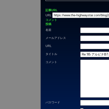
記事URL
URL
コメント
投稿
名前
メールアドレス
URL
タイトル
コメント
パスワード