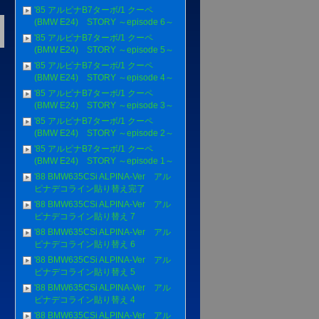
'85 アルピナB7ターボ/1 クーペ
(BMW E24) STORY ～episode 6～
'85 アルピナB7ターボ/1 クーペ
(BMW E24) STORY ～episode 5～
'85 アルピナB7ターボ/1 クーペ
(BMW E24) STORY ～episode 4～
'85 アルピナB7ターボ/1 クーペ
(BMW E24) STORY ～episode 3～
'85 アルピナB7ターボ/1 クーペ
(BMW E24) STORY ～episode 2～
'85 アルピナB7ターボ/1 クーペ
(BMW E24) STORY ～episode 1～
'88 BMW635CSi ALPINA-Ver アル
ピナデコライン貼り替え完了
'88 BMW635CSi ALPINA-Ver アル
ピナデコライン貼り替え 7
'88 BMW635CSi ALPINA-Ver アル
ピナデコライン貼り替え 6
'88 BMW635CSi ALPINA-Ver アル
ピナデコライン貼り替え 5
'88 BMW635CSi ALPINA-Ver アル
ピナデコライン貼り替え 4
'88 BMW635CSi ALPINA-Ver アル