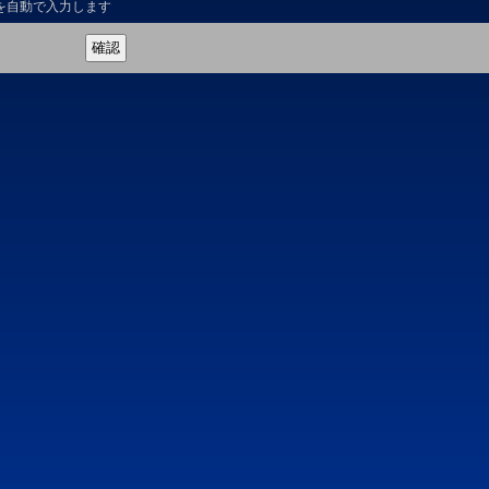
を自動で入力します