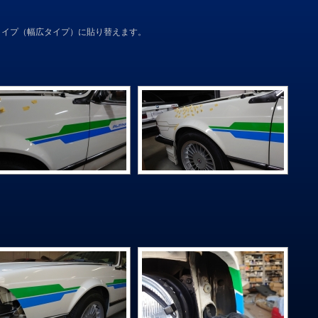
タイプ（幅広タイプ）に貼り替えます。