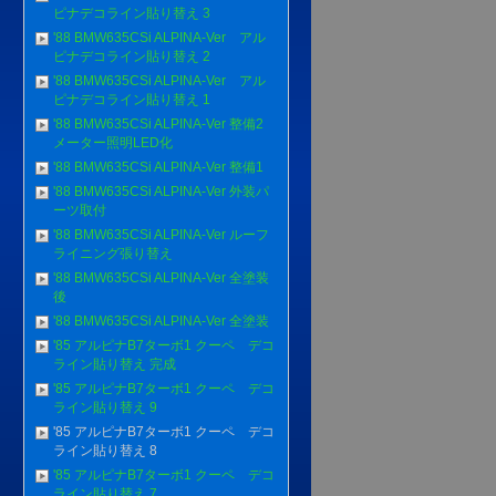
ピナデコライン貼り替え 3
'88 BMW635CSi ALPINA-Ver アル
ピナデコライン貼り替え 2
'88 BMW635CSi ALPINA-Ver アル
ピナデコライン貼り替え 1
'88 BMW635CSi ALPINA-Ver 整備2
メーター照明LED化
'88 BMW635CSi ALPINA-Ver 整備1
'88 BMW635CSi ALPINA-Ver 外装パ
ーツ取付
'88 BMW635CSi ALPINA-Ver ルーフ
ライニング張り替え
'88 BMW635CSi ALPINA-Ver 全塗装
後
'88 BMW635CSi ALPINA-Ver 全塗装
'85 アルピナB7ターボ1 クーペ デコ
ライン貼り替え 完成
'85 アルピナB7ターボ1 クーペ デコ
ライン貼り替え 9
'85 アルピナB7ターボ1 クーペ デコ
ライン貼り替え 8
'85 アルピナB7ターボ1 クーペ デコ
ライン貼り替え 7