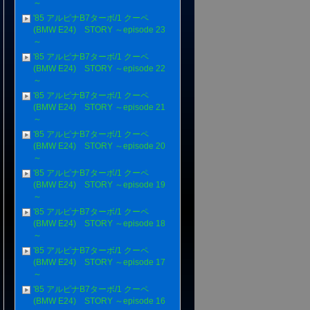
～
'85 アルピナB7ターボ/1 クーペ
(BMW E24) STORY ～episode 23
～
'85 アルピナB7ターボ/1 クーペ
(BMW E24) STORY ～episode 22
～
'85 アルピナB7ターボ/1 クーペ
(BMW E24) STORY ～episode 21
～
'85 アルピナB7ターボ/1 クーペ
(BMW E24) STORY ～episode 20
～
'85 アルピナB7ターボ/1 クーペ
(BMW E24) STORY ～episode 19
～
'85 アルピナB7ターボ/1 クーペ
(BMW E24) STORY ～episode 18
～
'85 アルピナB7ターボ/1 クーペ
(BMW E24) STORY ～episode 17
～
'85 アルピナB7ターボ/1 クーペ
(BMW E24) STORY ～episode 16