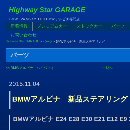
Highway Star GARAGE
BMW E24 M6 etc. OLD BMW アルピナ専門店
新着情報
プレミアムカー
ストックカー
パーツ
お問い合わせ
Highway Star GARAGE
>
パーツ
>
BMWアルピナ 新品ステアリング
パーツ
<< BMWアルピナ ハイパフォ...
一覧へ
2015.11.04
BMWアルピナ 新品ステアリング
BMWアルピナ E24 E28 E30 E21 E12 E9 