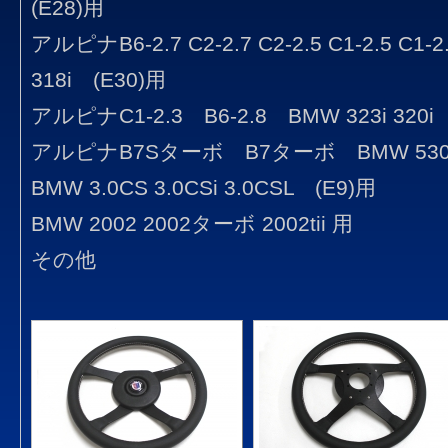
(E28)用
アルピナB6-2.7 C2-2.7 C2-2.5 C1-2.5 C1-2
318i (E30)用
アルピナC1-2.3 B6-2.8 BMW 323i 320i
アルピナB7Sターボ B7ターボ BMW 530i 
BMW 3.0CS 3.0CSi 3.0CSL (E9)用
BMW 2002 2002ターボ 2002tii 用
その他