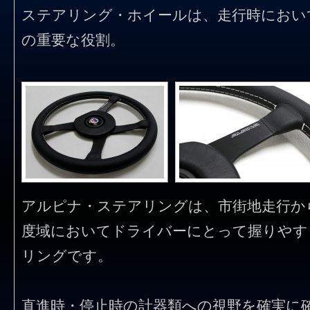
ステアリング・ホイールは、走行時におい
の重要な役割。
アルピナ・ステアリングは、市街地走行か
度域においてドライバーにとって握りやす
リングです。
直進時・停止時の計器類への視野を確実に