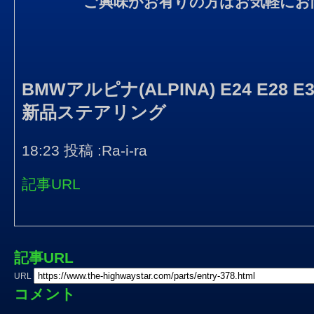
ご興味がお有りの方はお気軽にお
BMWアルピナ(ALPINA) E24 E28 E3
新品ステアリング
18:23 投稿 :Ra-i-ra
記事URL
記事URL
URL
コメント