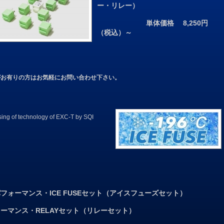
ー・リレー）
単体価格 8,250円
（税込）～
がお有りの方はお気軽にお問い合わせ下さい。
ing of technology of EXC-T by SQI
イパフォーマンス・ICE FUSEセット（アイスフューズセット）
フォーマンス・RELAYセット（リレーセット）