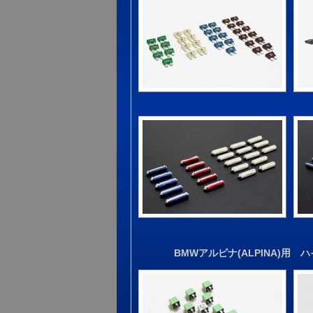
BMWアルピナ(ALPINA)用