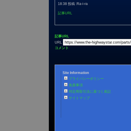
18:38 投稿 :Ra-i-ra
記事URL
記事URL
URL
コメント
Site Information
プライバシーポリシー
免責事項
特定商取引法に基づく表記
サイトマップ