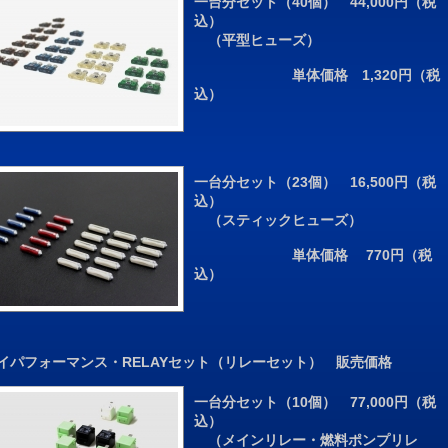
一台分セット（40個） 44,000円（税
込）
（平型ヒューズ）
単体価格 1,320円（税
込）
一台分セット（23個） 16,500円（税
込）
（スティックヒューズ）
単体価格 770円（税
込）
 ハイパフォーマンス・RELAYセット（リレーセット） 販売価格
一台分セット（10個） 77,000円（税
込）
（メインリレー・燃料ポンプリレ