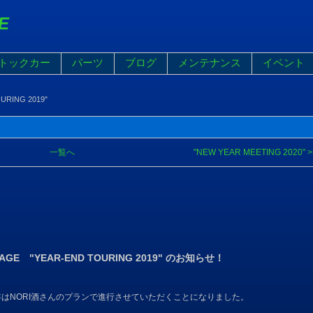
E
トックカー
パーツ
ブログ
メンテナンス
イベント
URING 2019"
一覧へ
"NEW YEAR MEETING 2020" >
ARAGE "YEAR-END TOURING 2019" のお知らせ！
はNORI酒さんのプランで進行させていただくことになりました。