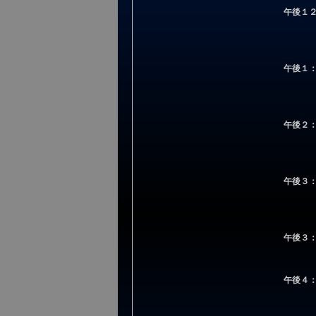
午後１
午後１
午後２
午後３
午後３
午後４