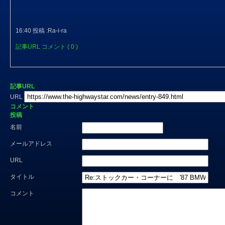
16:40 投稿 :Ra-i-ra
記事URL
コメント ( 0 )
記事URL
URL
コメント
投稿
名前
メールアドレス
URL
タイトル
コメント