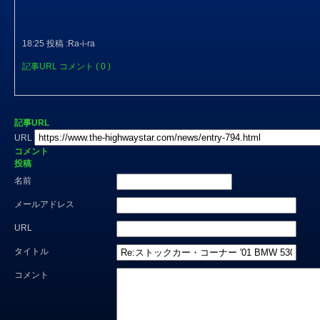
18:25 投稿 :Ra-i-ra
記事URL
コメント ( 0 )
記事URL
URL
コメント
投稿
名前
メールアドレス
URL
タイトル
コメント