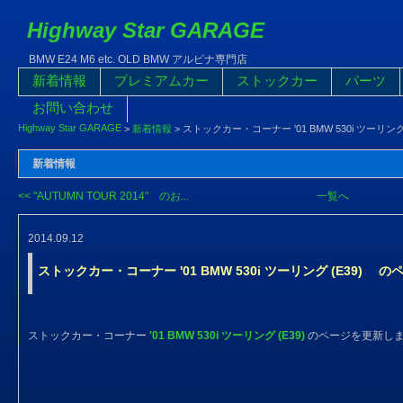
Highway Star GARAGE
BMW E24 M6 etc. OLD BMW アルピナ専門店
新着情報
プレミアムカー
ストックカー
パーツ
お問い合わせ
Highway Star GARAGE
>
新着情報
>
ストックカー・コーナー '01 BMW 530i ツーリ
新着情報
<< "AUTUMN TOUR 2014" のお...
一覧へ
2014.09.12
ストックカー・コーナー '01 BMW 530i ツーリング (E39)
ストックカー・コーナー
'01 BMW 530i ツーリング (E39)
のページを更新し