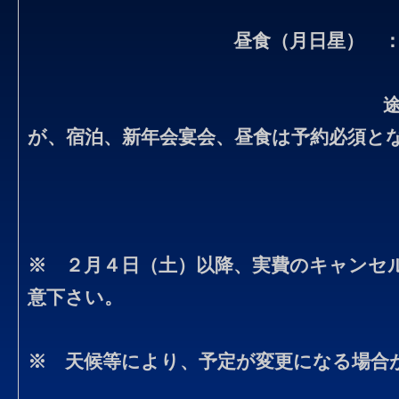
昼食（月日星） 
が、宿泊、新年会宴会、昼食は予約必須と
※ ２月４日（土）以降、実費のキャンセ
意下さい。
※ 天候等により、予定が変更になる場合