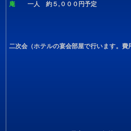
庵
一人 約５,０００円予定
二次会（ホテルの宴会部屋で行います。費