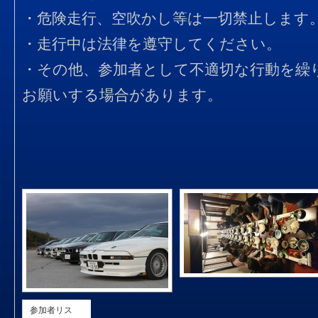
・危険走行、空吹かし等は一切禁止します
・走行中は法律を遵守してください。
・その他、参加者として不適切な行動を繰
お願いする場合があります。
参加者リス