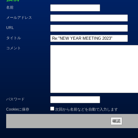
名前
メールアドレス
URL
タイトル
コメント
パスワード
Cookieに保存
次回から名前などを自動で入力します