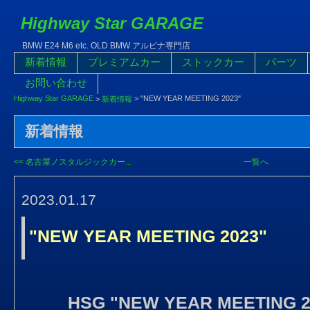
Highway Star GARAGE
BMW E24 M6 etc. OLD BMW アルピナ専門店
新着情報
プレミアムカー
ストックカー
パーツ
お問い合わせ
Highway Star GARAGE
>
"NEW YEAR MEETING 2023"
>
新着情報
新着情報
<< 名古屋ノスタルジックカー...
一覧へ
2023.01.17
"NEW YEAR MEETING 2023"
HSG "NEW YEAR MEETIN