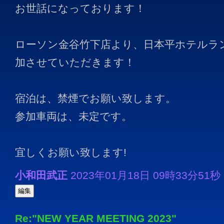
お世話になっております！
ローソン金谷竹下店より、日本平ホテルラ
加させていただきます！
宿泊は、禁煙でお願い致します。
参加車両は、未定です。
宜しくお願い致します!
小和田武正
2023年01月18日 09時33分51秒 (
Re:"NEW YEAR MEETING 2023"