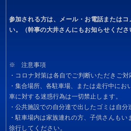
参加される方は、メール・お電話またはコ
い。（幹事の大井さんにもお知らせくださ
※ 注意事項
・コロナ対策は各自でご判断いただきご対
・集合場所、各駐車場、または走行中にお
車に対する迷惑行為は一切禁止します。
・公共施設での自分達で出したゴミは自分
・駐車場内は家族連れの方、子供さんもい
徐行してください。