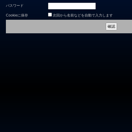
パスワード
Cookieに保存
次回から名前などを自動で入力します