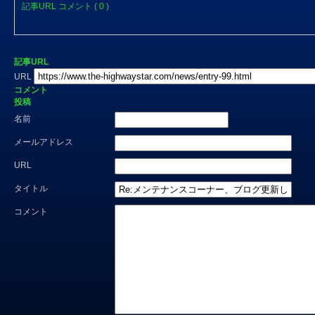
記事URL
コメント ( 0 )
記事URL
URL
コメント
投稿
名前
メールアドレス
URL
タイトル
コメント