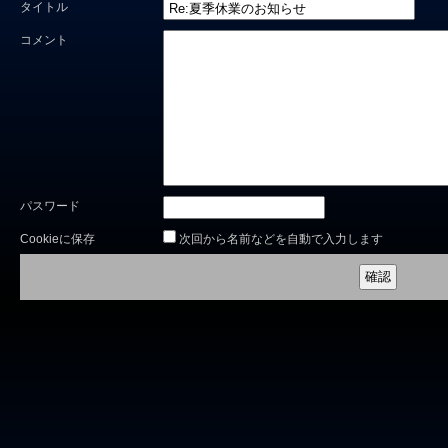
タイトル
コメント
パスワード
Cookieに保存
次回から名前などを自動で入力します