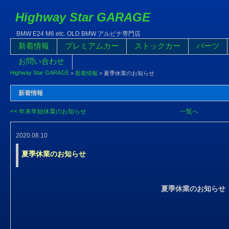
Highway Star GARAGE
BMW E24 M6 etc. OLD BMW アルピナ専門店
新着情報
プレミアムカー
ストックカー
パーツ
お問い合わせ
Highway Star GARAGE
>
新着情報
>
夏季休業のお知らせ
新着情報
<< 年末年始休業のお知らせ
一覧へ
2020.08.10
夏季休業のお知らせ
夏季休業のお知らせ