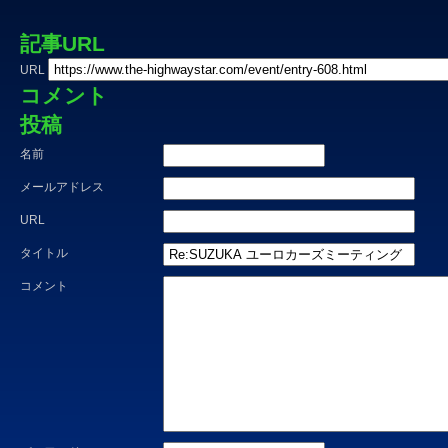
記事URL
URL
コメント
投稿
名前
メールアドレス
URL
タイトル
コメント