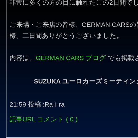
非常に多くの方の目に触れたこの2日間で
ご来場・ご来店の皆様、GERMAN CAR
様、二日間ありがとうございました。
内容は、
GERMAN CARS ブログ
でも掲載
SUZUKA ユーロカーズミーティ
21:59 投稿 :Ra-i-ra
記事URL
コメント ( 0 )