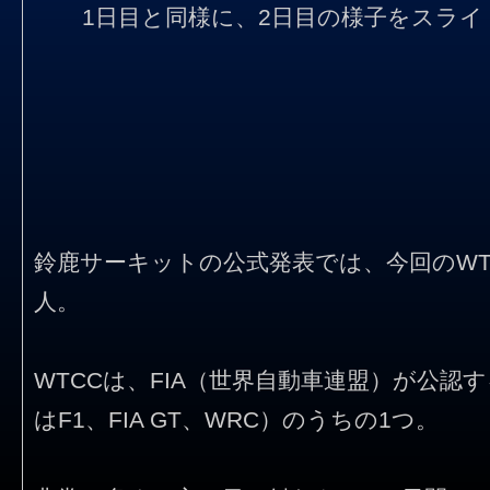
1日目と同様に、2日目の様子をスラ
鈴鹿サーキットの公式発表では、今回のWTC
人。
WTCCは、FIA（世界自動車連盟）が公認
はF1、FIA GT、WRC）のうちの1つ。