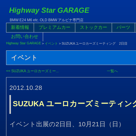
Highway Star GARAGE
BMW E24 M6 etc. OLD BMW アルピナ専門店
新着情報
プレミアムカー
ストックカー
パーツ
お問い合わせ
Highway Star GARAGE
>
イベント
>
SUZUKA ユーロカーズミーティング 2日目
イベント
<< SUZUKA ユーロカーズミー...
一覧へ
2012.10.28
SUZUKA ユーロカーズミーティン
イベント出展の2日目、10月21日（日）