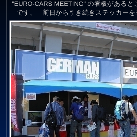
"EURO-CARS MEETING" の看板が
です。 前日から引き続きステッカーを