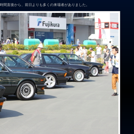
園時間直後から、前日よりも多くの来場者がありました。