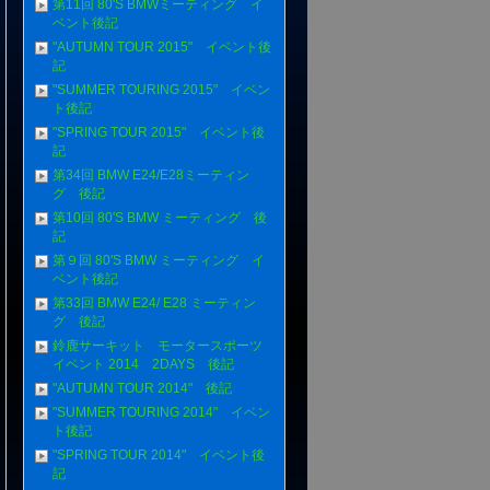
第11回 80'S BMWミーティング イ
ベント後記
"AUTUMN TOUR 2015" イベント後
記
"SUMMER TOURING 2015" イベン
ト後記
"SPRING TOUR 2015" イベント後
記
第34回 BMW E24/E28ミーティン
グ 後記
第10回 80'S BMW ミーティング 後
記
第９回 80'S BMW ミーティング イ
ベント後記
第33回 BMW E24/ E28 ミーティン
グ 後記
鈴鹿サーキット モータースポーツ
イベント 2014 2DAYS 後記
"AUTUMN TOUR 2014" 後記
"SUMMER TOURING 2014" イベン
ト後記
"SPRING TOUR 2014" イベント後
記