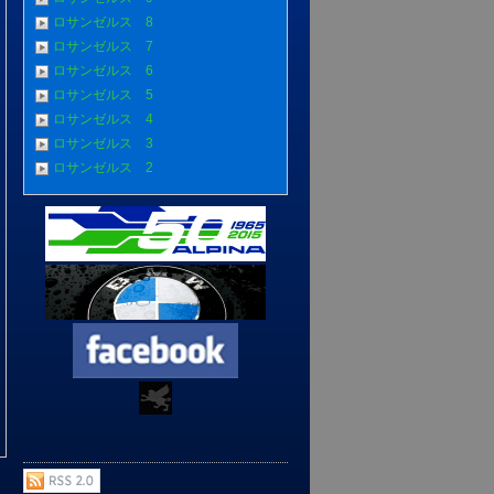
ロサンゼルス 8
ロサンゼルス 7
ロサンゼルス 6
ロサンゼルス 5
ロサンゼルス 4
ロサンゼルス 3
ロサンゼルス 2