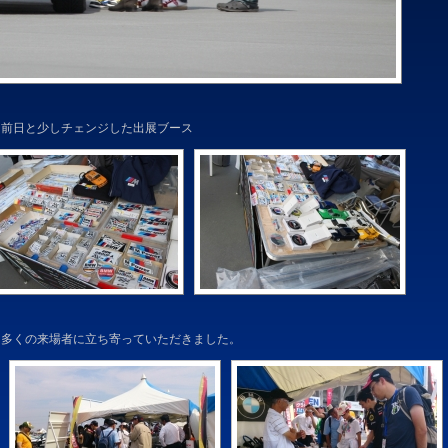
前日と少しチェンジした出展ブース
も多くの来場者に立ち寄っていただきました。