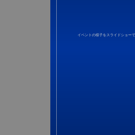
イベントの様子をスライドショー