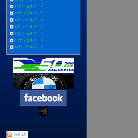
ロサンゼルス 8
ロサンゼルス 7
ロサンゼルス 6
ロサンゼルス 5
ロサンゼルス 4
ロサンゼルス 3
ロサンゼルス 2