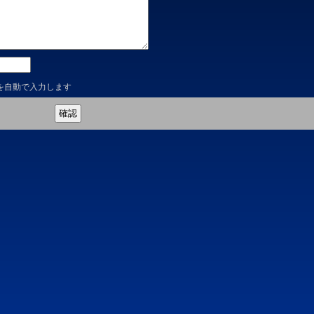
を自動で入力します