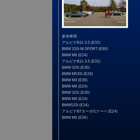
参加車両
アルピナB11-3.5 (E32)
BMW 320i M-SPORT (E90)
BMW M6 (E24)
アルピナB11-3.5 (E32)
BMW 325i (E30)
BMW M535i (E28)
BMW M3 (E36)
BMW M6 (E24)
BMW 325i (E30)
BMW M6 (E24)
BMW525i (E34)
アルピナB7ターボ/1クーペ (E24)
BMW M5 (E39）