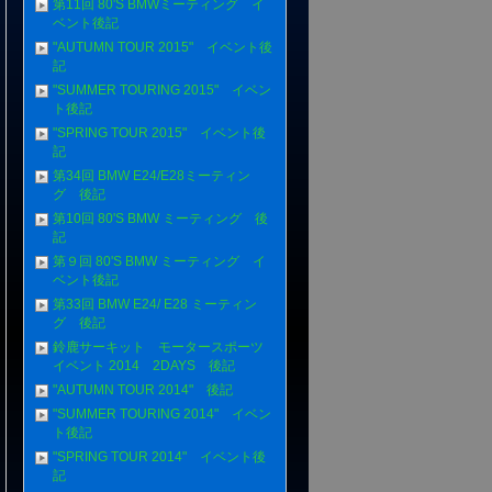
第11回 80'S BMWミーティング イ
ベント後記
"AUTUMN TOUR 2015" イベント後
記
"SUMMER TOURING 2015" イベン
ト後記
"SPRING TOUR 2015" イベント後
記
第34回 BMW E24/E28ミーティン
グ 後記
第10回 80'S BMW ミーティング 後
記
第９回 80'S BMW ミーティング イ
ベント後記
第33回 BMW E24/ E28 ミーティン
グ 後記
鈴鹿サーキット モータースポーツ
イベント 2014 2DAYS 後記
"AUTUMN TOUR 2014" 後記
"SUMMER TOURING 2014" イベン
ト後記
"SPRING TOUR 2014" イベント後
記