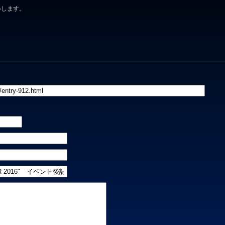
いします。