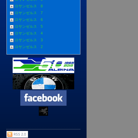
ロサンゼルス 8
ロサンゼルス 7
ロサンゼルス 6
ロサンゼルス 5
ロサンゼルス 4
ロサンゼルス 3
ロサンゼルス 2