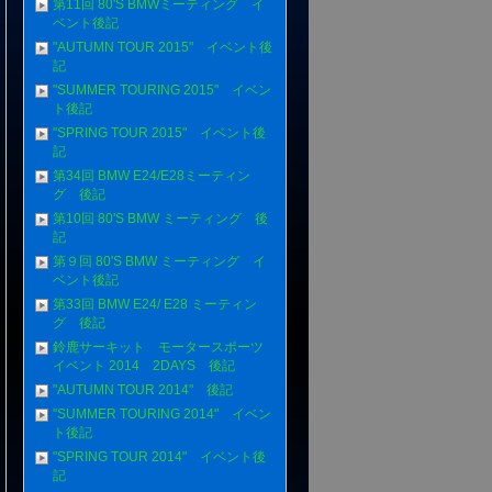
第11回 80'S BMWミーティング イ
ベント後記
"AUTUMN TOUR 2015" イベント後
記
"SUMMER TOURING 2015" イベン
ト後記
"SPRING TOUR 2015" イベント後
記
第34回 BMW E24/E28ミーティン
グ 後記
第10回 80'S BMW ミーティング 後
記
第９回 80'S BMW ミーティング イ
ベント後記
第33回 BMW E24/ E28 ミーティン
グ 後記
鈴鹿サーキット モータースポーツ
イベント 2014 2DAYS 後記
"AUTUMN TOUR 2014" 後記
"SUMMER TOURING 2014" イベン
ト後記
"SPRING TOUR 2014" イベント後
記