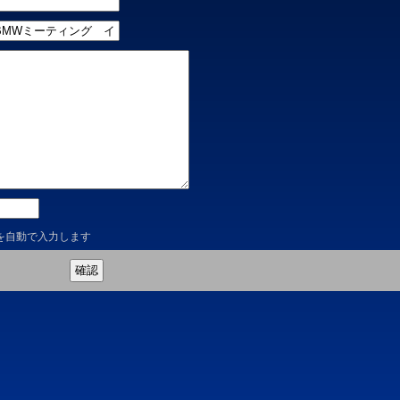
を自動で入力します