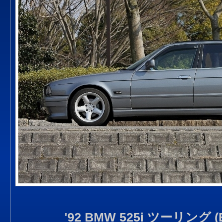
'92 BMW 525i ツーリング