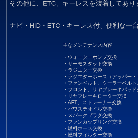
その他に、ETC、キーレスを装着してあり
ナビ・HID・ETC・キーレス付、便利な一
主なメンテナンス内容
・ウォーターポンプ交換
・サーモスタット交換
・ラジエター交換
・ラジエターホース（アッパー・
・ファンベルト、クーラーベルト
・フロント、リヤブレーキパッド
・リヤブレーキローター交換
・AFT、ストレーナー交換
・パワステオイル交換
・スパークプラグ交換
・ファンカップリング交換
・燃料ホース交換
・燃料フィルター交換