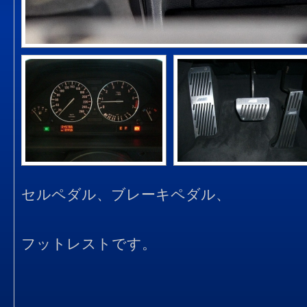
セルペダル、ブレーキペダル、
フットレストです。