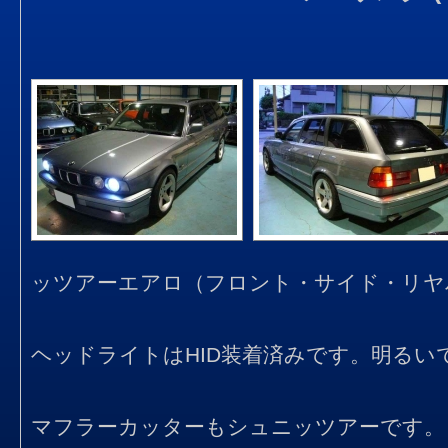
ッツアーエアロ（フロント・サイド・リヤ
ヘッドライトはHID装着済みです。明るい
マフラーカッターもシュニッツアーです。