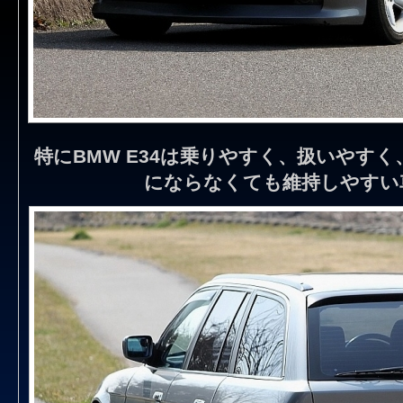
特にBMW E34は乗りやすく、扱いやす
にならなくても維持しやすい