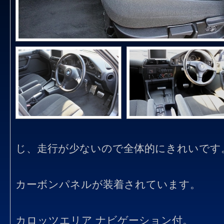
じ、走行が少ないので全体的にきれいです
カーボンパネルが装着されています。
カロッツエリア ナビゲーション付。